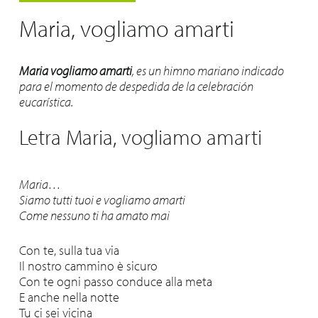
Maria, vogliamo amarti
Maria vogliamo amarti
, es un himno mariano indicado
para el momento de despedida de la celebración
eucarística.
Letra Maria, vogliamo amarti
Maria…
Siamo tutti tuoi e vogliamo amarti
Come nessuno ti ha amato mai
Con te, sulla tua via
Il nostro cammino è sicuro
Con te ogni passo conduce alla meta
E anche nella notte
Tu ci sei vicina