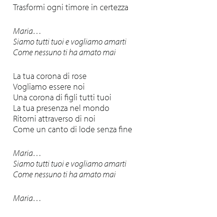
Trasformi ogni timore in certezza
Maria…
Siamo tutti tuoi e vogliamo amarti
Come nessuno ti ha amato mai
La tua corona di rose
Vogliamo essere noi
Una corona di figli tutti tuoi
La tua presenza nel mondo
Ritorni attraverso di noi
Come un canto di lode senza fine
Maria…
Siamo tutti tuoi e vogliamo amarti
Come nessuno ti ha amato mai
Maria…