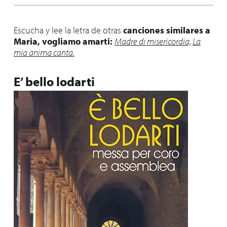
Escucha y lee la letra de otras
canciones similares a
Maria, vogliamo amarti:
Madre di misericordia,
La
mia anima canta.
E’ bello lodarti