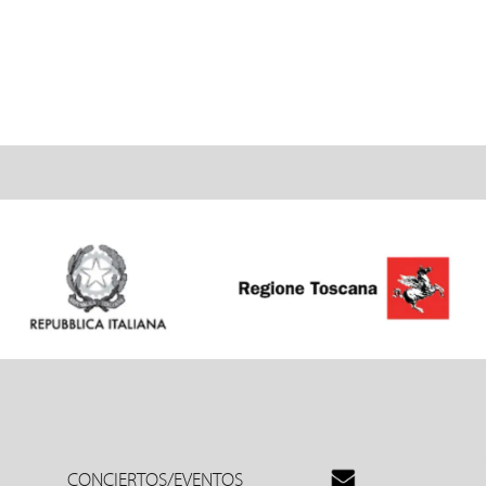
CONCIERTOS/EVENTOS