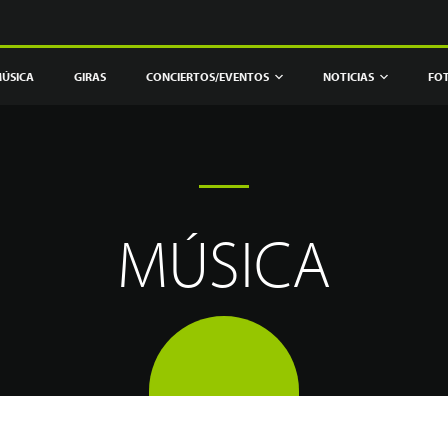
ÚSICA
GIRAS
CONCIERTOS/EVENTOS
NOTICIAS
FO
MÚSICA