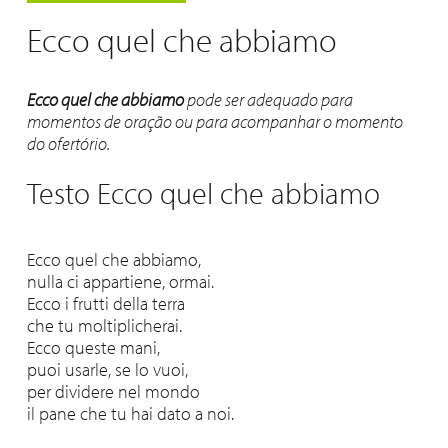
Ecco quel che abbiamo
Ecco quel che abbiamo
pode ser adequado para
momentos de oração ou para acompanhar o momento
do ofertório.
Testo Ecco quel che abbiamo
Ecco quel che abbiamo,
nulla ci appartiene, ormai.
Ecco i frutti della terra
che tu moltiplicherai.
Ecco queste mani,
puoi usarle, se lo vuoi,
per dividere nel mondo
il pane che tu hai dato a noi.