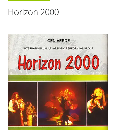
Horizon 2000