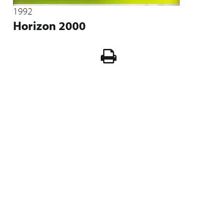
1992
Horizon 2000