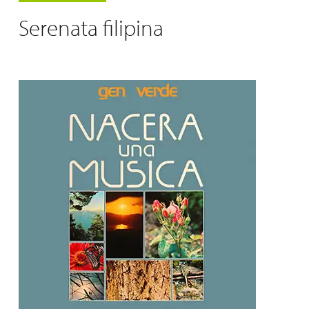
Serenata filipina