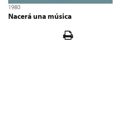
1980
Nacerá una música